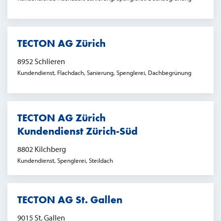
TECTON AG Zürich
8952 Schlieren
Kundendienst, Flachdach, Sanierung, Spenglerei, Dachbegrünung
TECTON AG Zürich
Kundendienst Zürich-Süd
8802 Kilchberg
Kundendienst, Spenglerei, Steildach
TECTON AG St. Gallen
9015 St. Gallen