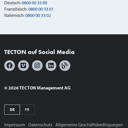
Deutsch:
0800 00 33 00
Französisch:
0800 00 33 01
Italienisch:
0800 00 33 02
TECTON auf Social Media
© 2026 TECTON Management AG
DE
FR
Impressum
Datenschutz
Allgemeine Geschäftsbedingungen