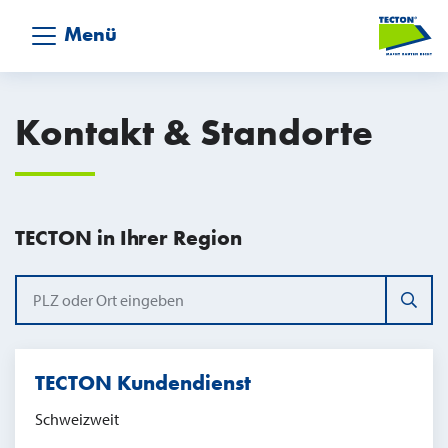
Menü
Kontakt & Standorte
TECTON in Ihrer Region
TECTON Kundendienst
Schweizweit