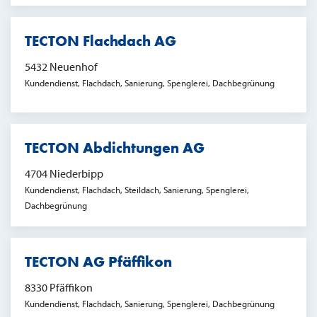
TECTON Flachdach AG
5432 Neuenhof
Kundendienst, Flachdach, Sanierung, Spenglerei, Dachbegrünung
TECTON Abdichtungen AG
4704 Niederbipp
Kundendienst, Flachdach, Steildach, Sanierung, Spenglerei,
Dachbegrünung
TECTON AG Pfäffikon
8330 Pfäffikon
Kundendienst, Flachdach, Sanierung, Spenglerei, Dachbegrünung