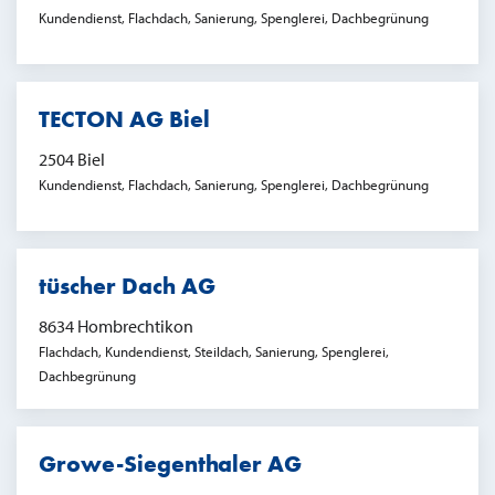
Kundendienst, Flachdach, Sanierung, Spenglerei, Dachbegrünung
TECTON AG Biel
2504 Biel
Kundendienst, Flachdach, Sanierung, Spenglerei, Dachbegrünung
tüscher Dach AG
8634 Hombrechtikon
Flachdach, Kundendienst, Steildach, Sanierung, Spenglerei,
Dachbegrünung
Growe-Siegenthaler AG