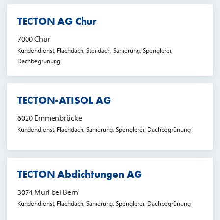
TECTON AG Chur
7000 Chur
Kundendienst, Flachdach, Steildach, Sanierung, Spenglerei,
Dachbegrünung
TECTON-ATISOL AG
6020 Emmenbrücke
Kundendienst, Flachdach, Sanierung, Spenglerei, Dachbegrünung
TECTON Abdichtungen AG
3074 Muri bei Bern
Kundendienst, Flachdach, Sanierung, Spenglerei, Dachbegrünung