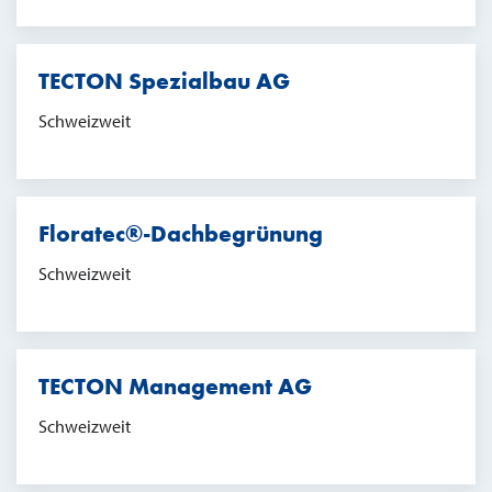
TECTON Spezialbau AG
Schweizweit
Floratec®-Dachbegrünung
Schweizweit
TECTON Management AG
Schweizweit