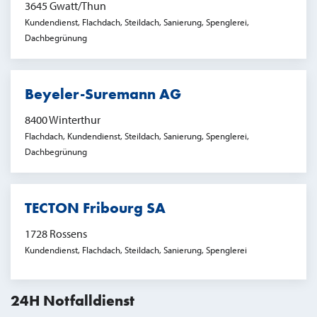
3645 Gwatt/Thun
Kundendienst, Flachdach, Steildach, Sanierung, Spenglerei,
Dachbegrünung
Beyeler-Suremann AG
8400 Winterthur
Flachdach, Kundendienst, Steildach, Sanierung, Spenglerei,
Dachbegrünung
TECTON Fribourg SA
1728 Rossens
Kundendienst, Flachdach, Steildach, Sanierung, Spenglerei
24H Notfalldienst