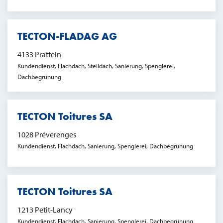
TECTON-FLADAG AG
4133 Pratteln
Kundendienst, Flachdach, Steildach, Sanierung, Spenglerei,
Dachbegrünung
TECTON Toitures SA
1028 Préverenges
Kundendienst, Flachdach, Sanierung, Spenglerei, Dachbegrünung
TECTON Toitures SA
1213 Petit-Lancy
Kundendienst, Flachdach, Sanierung, Spenglerei, Dachbegrünung