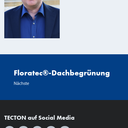
Floratec®-Dachbegrünung
Nächste
TECTON auf Social Media