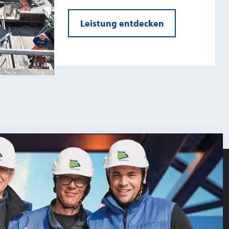
Leistung entdecken