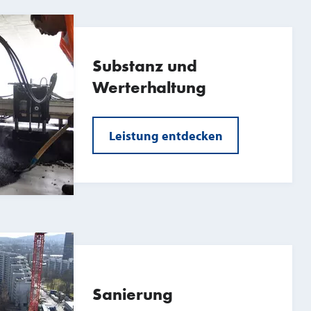
Substanz und
Werterhaltung
Leistung entdecken
Sanierung