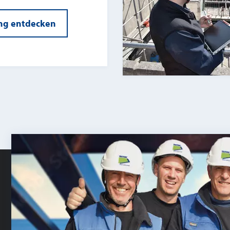
ng entdecken