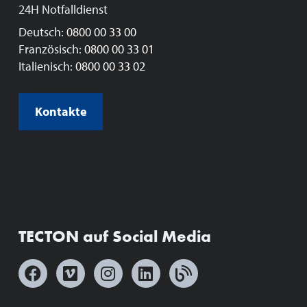
24H Notfalldienst
Deutsch:
0800 00 33 00
Französisch:
0800 00 33 01
Italienisch:
0800 00 33 02
Kontakte
TECTON auf Social Media