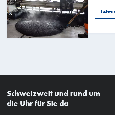
Leistu
Schweizweit und rund um
die Uhr für Sie da