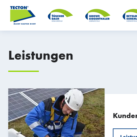
Leistungen
Kunden
Leistu