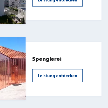
Spenglerei
Leistung entdecken