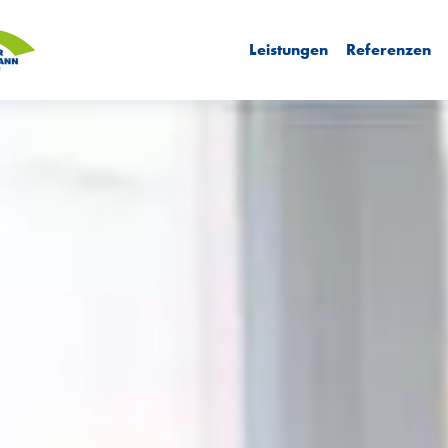
Leistungen
Referenzen