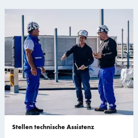
Stellen technische Assistenz