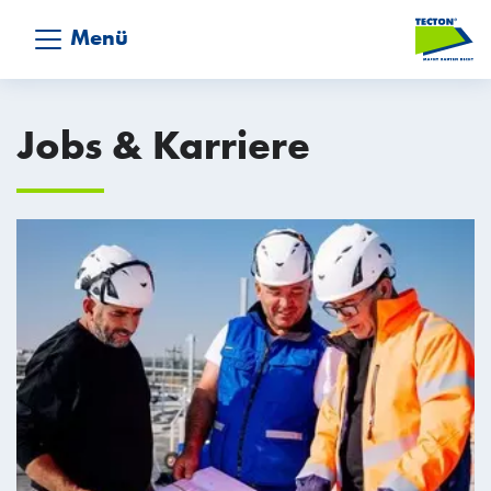
Menü
Jobs & Karriere