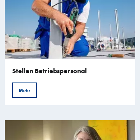
Stellen Betriebspersonal
Mehr