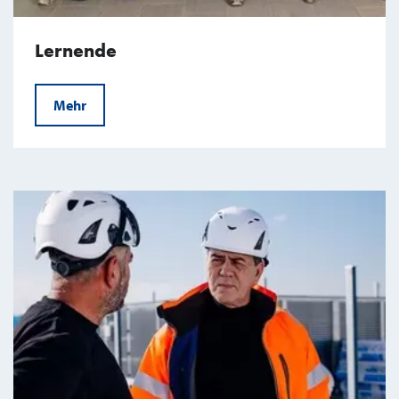
Lernende
Mehr