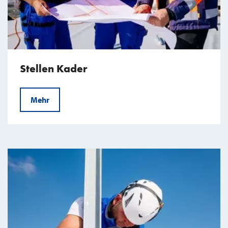
Stellen Kader
Mehr