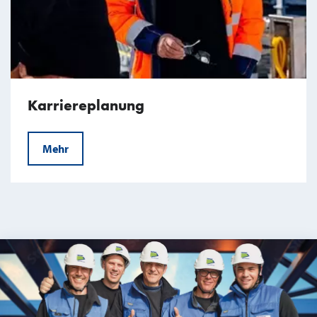
Karriereplanung
Mehr