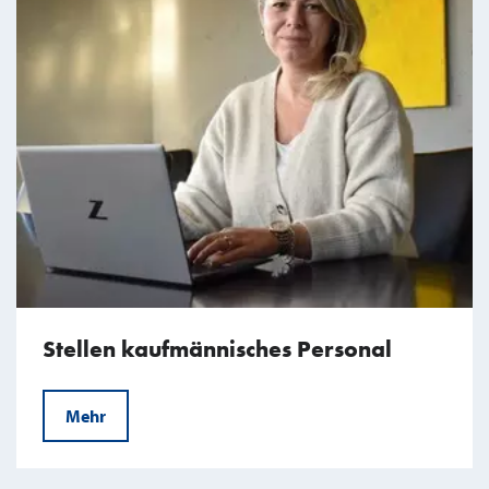
Stellen kaufmännisches Personal
Mehr