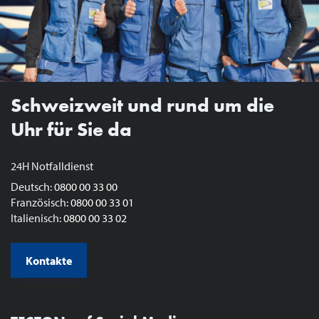
Schweizweit und rund um die
Uhr für Sie da
24H Notfalldienst
Deutsch:
0800 00 33 00
Französisch:
0800 00 33 01
Italienisch:
0800 00 33 02
Kontakte