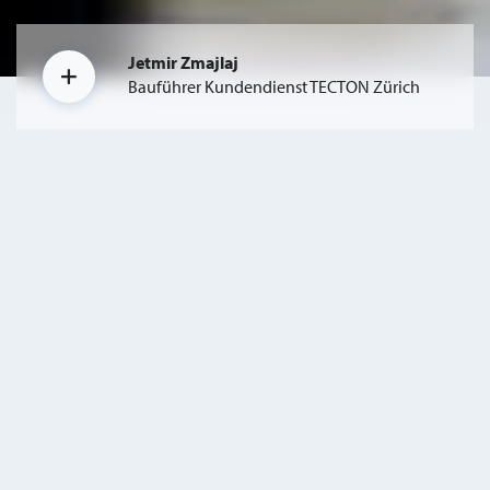
Jetmir Zmajlaj
Bauführer Kundendienst TECTON Zürich