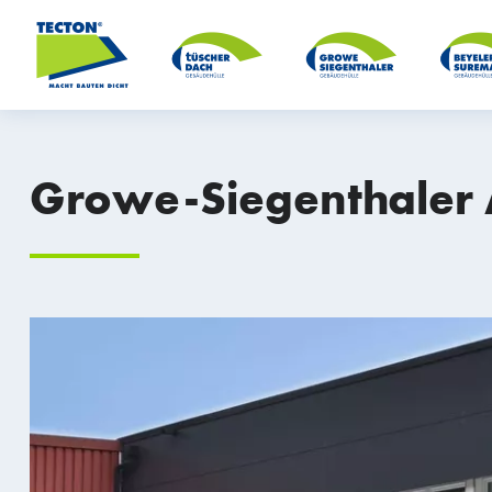
Growe-Siegenthaler