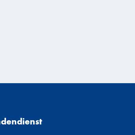
dendienst