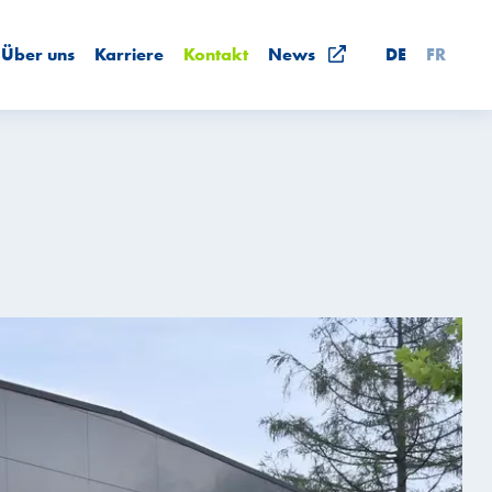
Über uns
Karriere
Kontakt
News
DE
FR