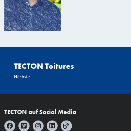
TECTON Toitures
Nächste
TECTON auf Social Media