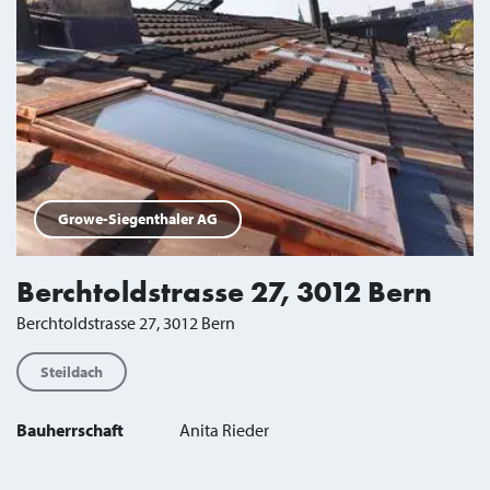
Growe-Siegenthaler AG
Berchtoldstrasse 27, 3012 Bern
Berchtoldstrasse 27, 3012 Bern
Steildach
Bauherrschaft
Anita Rieder