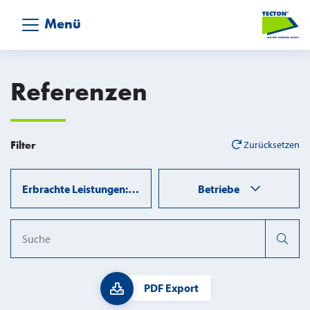
Menü
Referenzen
Filter
Zurücksetzen
Erbrachte Leistungen: Steildach
Betriebe
Query
PDF Export