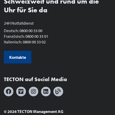
Schweizweit und rund um die
Uhr für Sie da
24H Notfalldienst
Deutsch:
0800 00 33 00
Französisch:
0800 00 33 01
Italienisch:
0800 00 33 02
Kontakte
TECTON auf Social Media
© 2026 TECTON Management AG