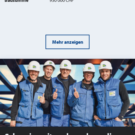
Mehr anzeigen