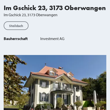
Im Gschick 23, 3173 Oberwangen
Im Gschick 23, 3173 Oberwangen
Steildach
Bauherrschaft
Investment AG