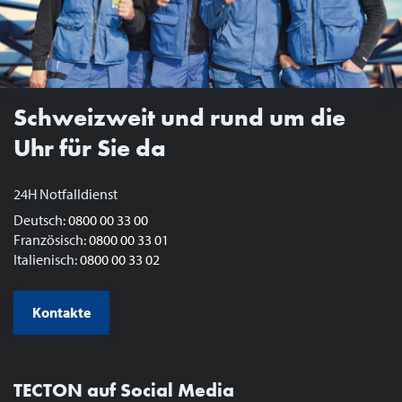
Schweizweit und rund um die
Uhr für Sie da
24H Notfalldienst
Deutsch:
0800 00 33 00
Französisch:
0800 00 33 01
Italienisch:
0800 00 33 02
Kontakte
TECTON auf Social Media