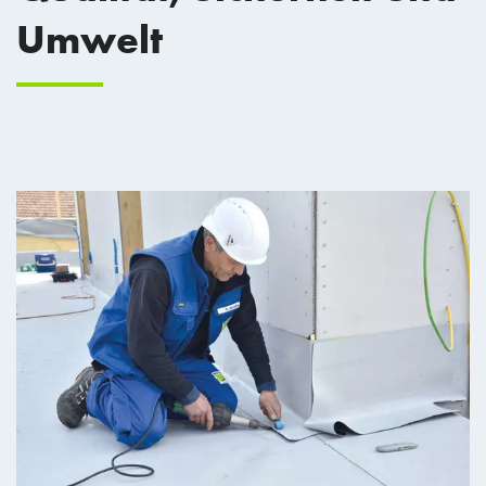
Umwelt