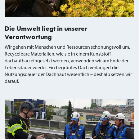
Die Umwelt liegt in unserer
Verantwortung
Wir gehen mit Menschen und Ressourcen schonungsvoll um.
Recycelbare Materialien, wie sie in einem Kunststoff-
dachaufbau eingesetzt werden, verwenden wir am Ende der
Lebensdauer wieder. Ein begrüntes Dach verlängert die
Nutzungsdauer der Dachhaut wesentlich – deshalb setzen wir
darauf.