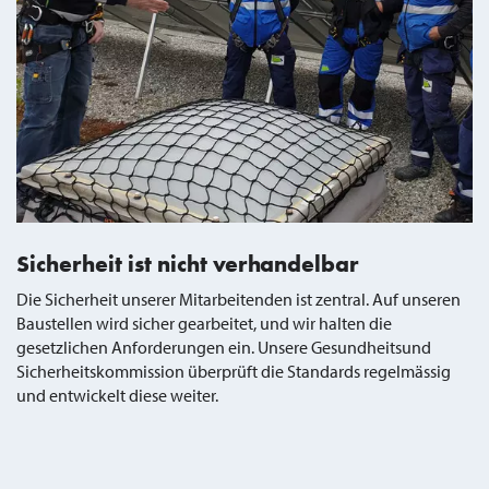
Sicherheit ist nicht verhandelbar
Die Sicherheit unserer Mitarbeitenden ist zentral. Auf unseren
Baustellen wird sicher gearbeitet, und wir halten die
gesetzlichen Anforderungen ein. Unsere Gesundheitsund
Sicherheitskommission überprüft die Standards regelmässig
und entwickelt diese weiter.