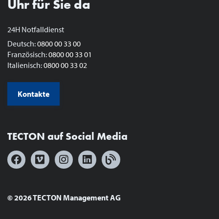
Uhr für Sie da
24H Notfalldienst
Deutsch:
0800 00 33 00
Französisch:
0800 00 33 01
Italienisch:
0800 00 33 02
Kontakte
TECTON auf Social Media
© 2026 TECTON Management AG