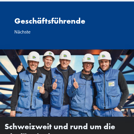
Geschäftsführende
Nächste
Schweizweit und rund um die