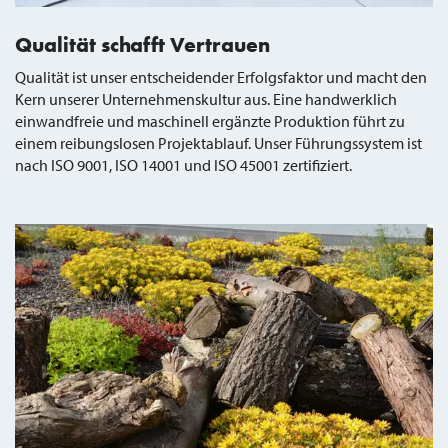
Qualität schafft Vertrauen
Qualität ist unser entscheidender Erfolgsfaktor und macht den
Kern unserer Unternehmenskultur aus. Eine handwerklich
einwandfreie und maschinell ergänzte Produktion führt zu
einem reibungslosen Projektablauf. Unser Führungssystem ist
nach ISO 9001, ISO 14001 und ISO 45001 zertifiziert.