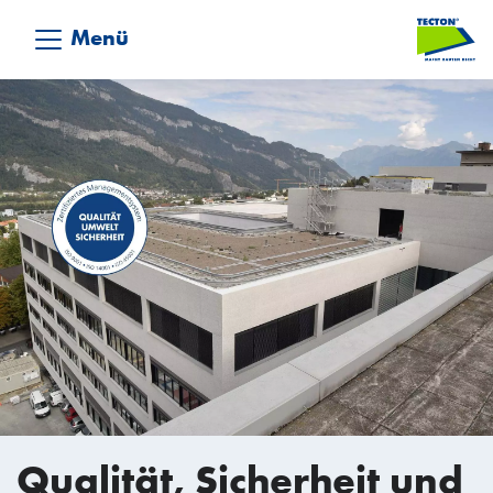
Menü
Qualität, Sicherheit und