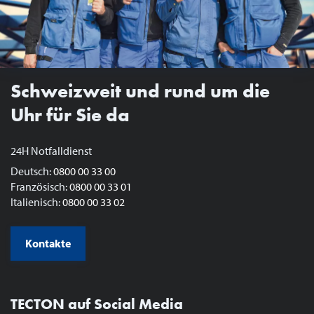
Schweizweit und rund um die
Uhr für Sie da
24H Notfalldienst
Deutsch:
0800 00 33 00
Französisch:
0800 00 33 01
Italienisch:
0800 00 33 02
Kontakte
TECTON auf Social Media