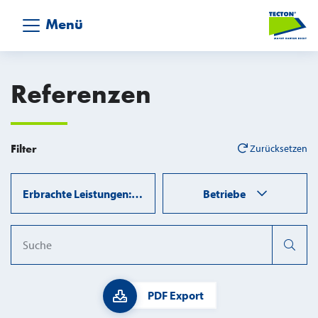
Menü
Referenzen
Filter
Zurücksetzen
Erbrachte Leistungen: Dachservice
Betriebe
Query
PDF Export