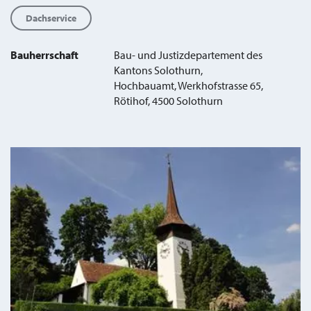
Dachservice
Bauherrschaft
Bau- und Justizdepartement des
Kantons Solothurn,
Hochbauamt, Werkhofstrasse 65,
Rötihof, 4500 Solothurn