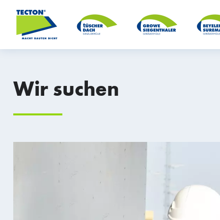
Wir suchen