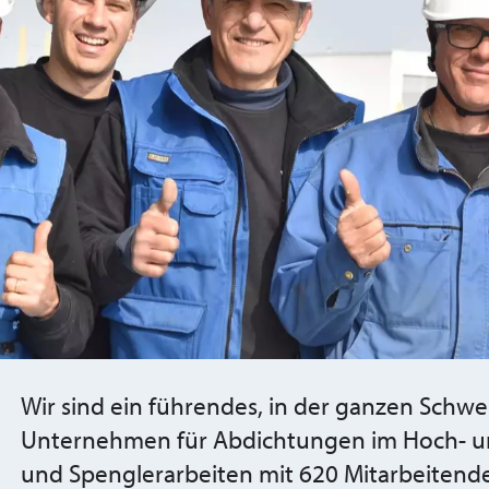
Wir sind ein führendes, in der ganzen Schwei
Unternehmen für Abdichtungen im Hoch- und
und Spenglerarbeiten mit 620 Mitarbeitend