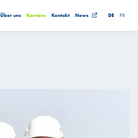
Über uns
Karriere
Kontakt
News
DE
FR