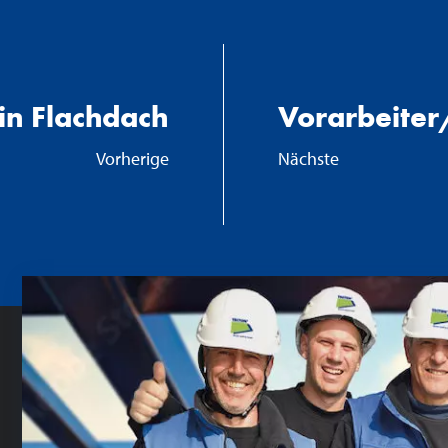
in Flachdach
Vorarbeiter
Vorherige
Nächste