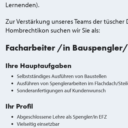
Lernenden).
Zur Verstärkung unseres Teams der tüscher 
Hombrechtikon suchen wir Sie als:
Facharbeiter /in Bauspengler/
Ihre Hauptaufgaben
Selbstständiges Ausführen von Baustellen
Ausführen von Spenglerarbeiten im Flachdach/Stei
Sonderanfertigungen auf Kundenwunsch
Ihr Profil
Abgeschlossene Lehre als Spengler/in EFZ
Vielseitig einsetzbar