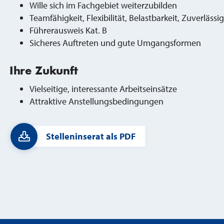
Wille sich im Fachgebiet weiterzubilden
Teamfähigkeit, Flexibilität, Belastbarkeit, Zuverlässig
Führerausweis Kat. B
Sicheres Auftreten und gute Umgangsformen
Ihre Zukunft
Vielseitige, interessante Arbeitseinsätze
Attraktive Anstellungsbedingungen
Stelleninserat als PDF