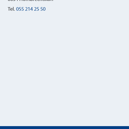
Tel.
055 214 25 50