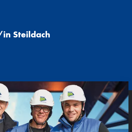
/in Steildach