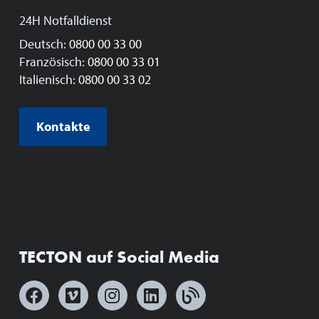
24H Notfalldienst
Deutsch:
0800 00 33 00
Französisch:
0800 00 33 01
Italienisch:
0800 00 33 02
Kontakte
TECTON auf Social Media