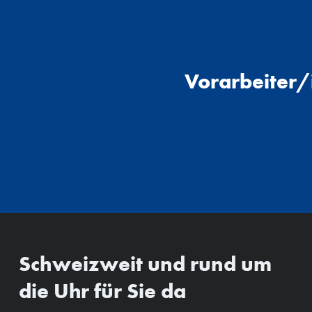
Vorarbeiter/
Schweizweit und rund um
die Uhr für Sie da