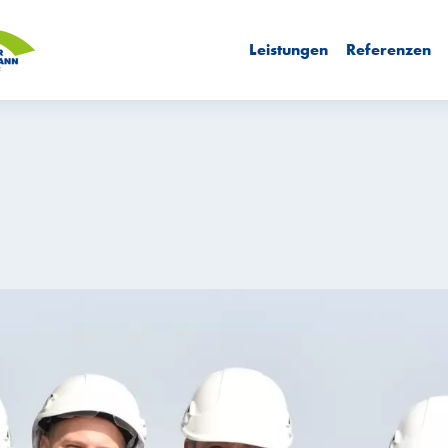
Leistungen
Referenzen