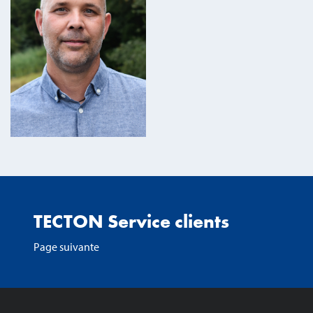
TECTON Service clients
Page suivante