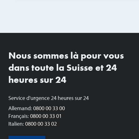
Nous sommes là pour vous
dans toute la Suisse et 24
heures sur 24
Service d'urgence 24 heures sur 24
Allemand:
0800 00 33 00
Français:
0800 00 33 01
Italien:
0800 00 33 02