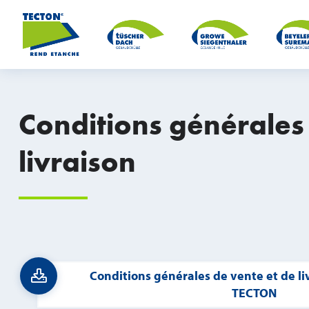
Conditions générales
livraison
Conditions générales de vente et de li
TECTON