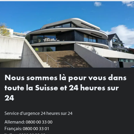
Nous sommes là pour vous dans
toute la Suisse et 24 heures sur
24
Service d'urgence 24 heures sur 24
Allemand:
0800 00 33 00
Français:
0800 00 33 01