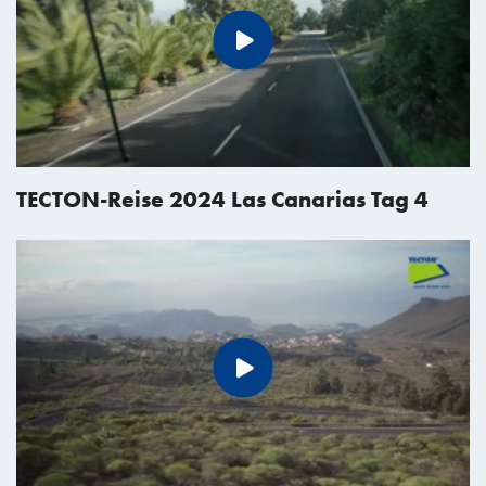
TECTON-Reise 2024 Las Canarias Tag 4