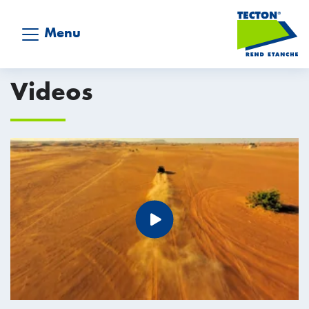
Menu
Videos