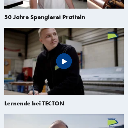
50 Jahre Spenglerei Pratteln
Lernende bei TECTON