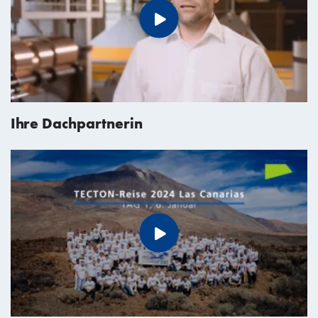
Ihre Dachpartnerin