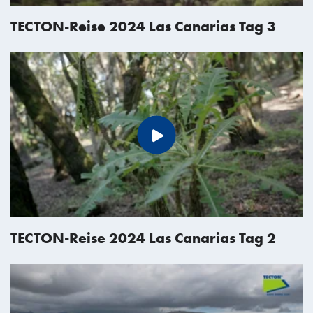
TECTON-Reise 2024 Las Canarias Tag 3
TECTON-Reise 2024 Las Canarias Tag 2