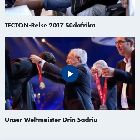
TECTON-Reise 2017 Südafrika
Unser Weltmeister Drin Sadriu