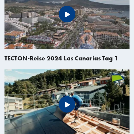
TECTON-Reise 2024 Las Canarias Tag 1