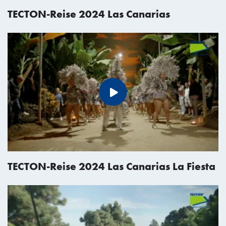
TECTON-Reise 2024 Las Canarias
TECTON-Reise 2024 Las Canarias La Fiesta