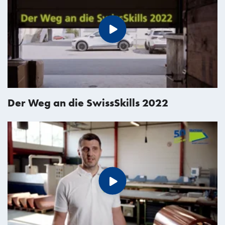
Der Weg an die SwissSkills 2022