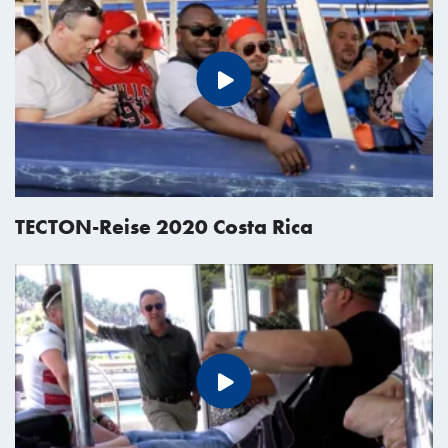
TECTON-Reise 2020 Costa Rica