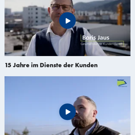
15 Jahre im Dienste der Kunden