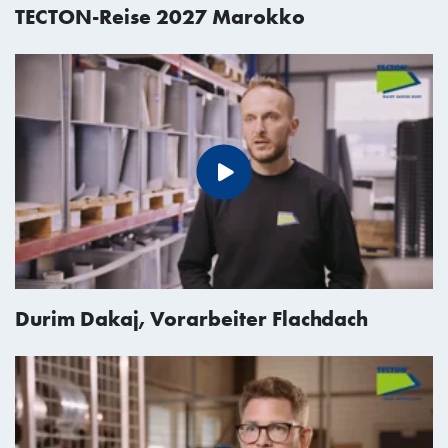
TECTON-Reise 2027 Marokko
Durim Dakaj, Vorarbeiter Flachdach