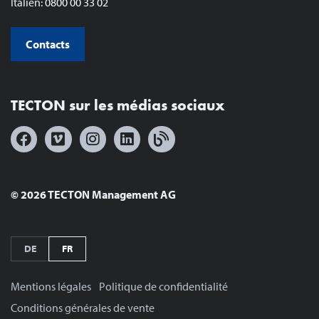
Italien:
0800 00 33 02
Contacts
TECTON sur les médias sociaux
© 2026 TECTON Management AG
DE
FR
Mentions légales
Politique de confidentialité
Conditions générales de vente