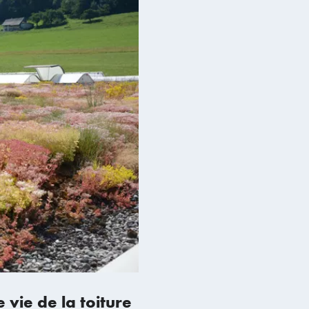
 vie de la toiture