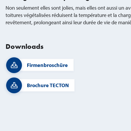
Non seulement elles sont jolies, mais elles ont aussi un av
toitures végétalisées réduisent la température et la charg
revêtement, prolongeant ainsi leur durée de vie de manièr
Downloads
Firmenbroschüre
Brochure TECTON