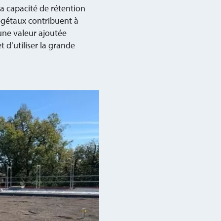
a capacité de rétention
 végétaux contribuent à
une valeur ajoutée
 d’utiliser la grande