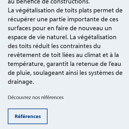
au bénéfice de constructions.
La végétalisation de toits plats permet de
récupérer une partie importante de ces
surfaces pour en faire de nouveau un
espace de vie naturel. La végétalisation
des toits réduit les contraintes du
revêtement de toit liées au climat et à la
température, garantit la retenue de l’eau
de pluie, soulageant ainsi les systèmes de
drainage.
Découvrez nos références
Références