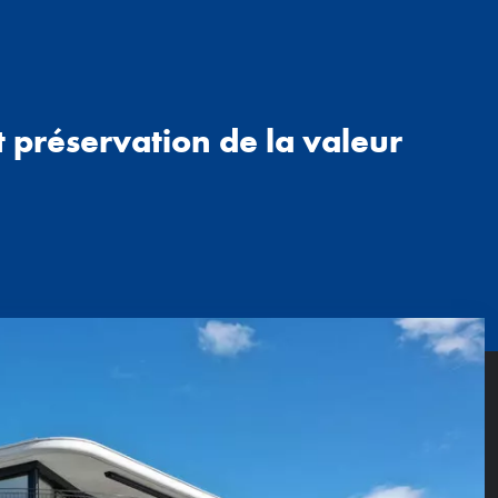
 préservation de la valeur