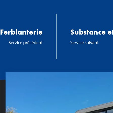
Ferblanterie
Substance et
Service précédent
Service suivant