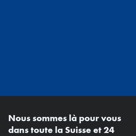
Nous sommes là pour vous
dans toute la Suisse et 24