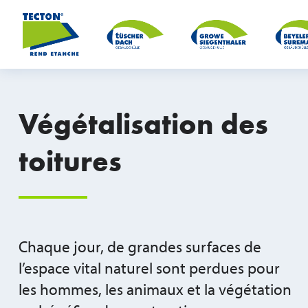
Végétalisation des
toitures
Chaque jour, de grandes surfaces de
l’espace vital naturel sont perdues pour
les hommes, les animaux et la végétation