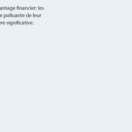
antage financier: les
e polluante de leur
e significative.