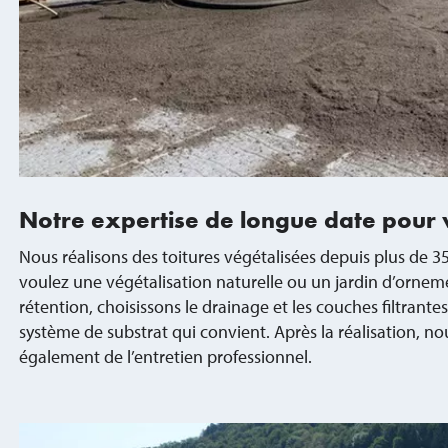
Notre expertise de longue date pour v
Nous réalisons des toitures végétalisées depuis plus de 35
voulez une végétalisation naturelle ou un jardin d’ornem
rétention, choisissons le drainage et les couches filtrante
système de substrat qui convient. Après la réalisation, 
également de l’entretien professionnel.