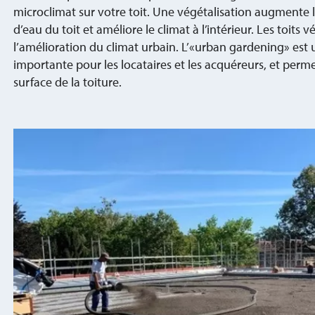
microclimat sur votre toit. Une végétalisation augmente l
d’eau du toit et améliore le climat à l’intérieur. Les toits
l’amélioration du climat urbain. L’«urban gardening» est 
importante pour les locataires et les acquéreurs, et permet
surface de la toiture.