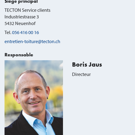
Siège principal
TECTON Service clients
Industriestrasse 3
5432
Neuenhof
Tel.
056 416 00 16
entretien-toiture@tecton.ch
Responsable
Boris Jaus
Directeur