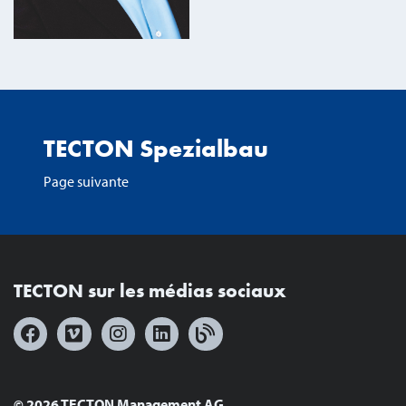
TECTON Spezialbau
Page suivante
TECTON sur les médias sociaux
© 2026 TECTON Management AG