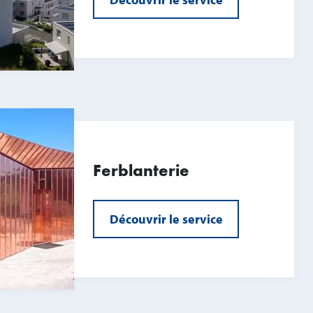
Ferblanterie
Découvrir le service