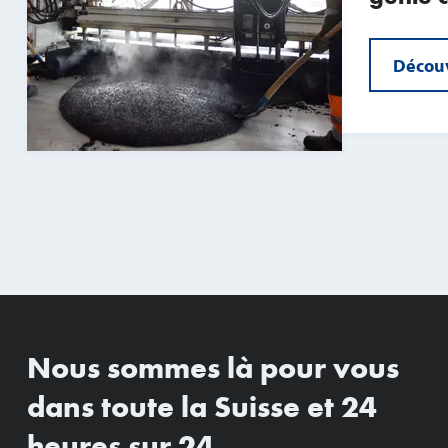
Découv
Nous sommes là pour vous
dans toute la Suisse et 24
heures sur 24