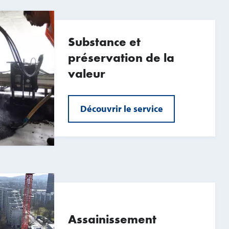
Substance et
préservation de la
valeur
Découvrir le service
Assainissement