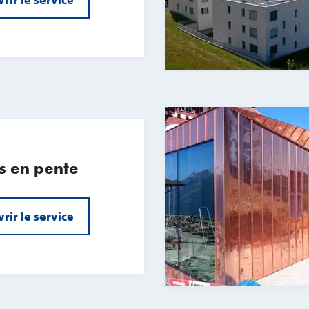
es en pente
rir le service