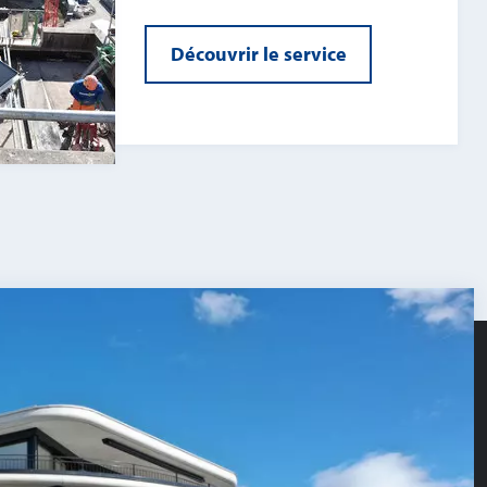
Découvrir le service