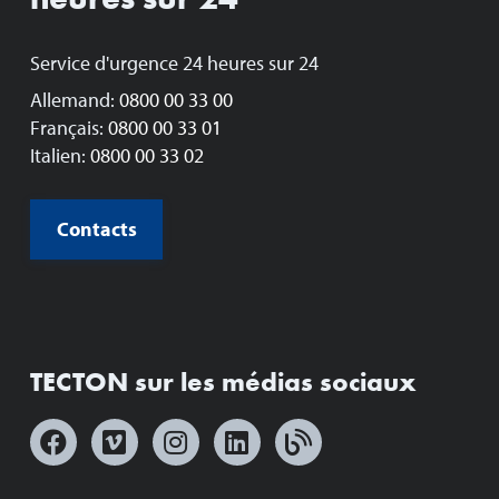
Service d'urgence 24 heures sur 24
Allemand:
0800 00 33 00
Français:
0800 00 33 01
Italien:
0800 00 33 02
Contacts
TECTON sur les médias sociaux