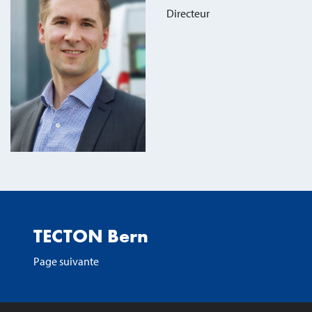
Directeur
TECTON Bern
Page suivante