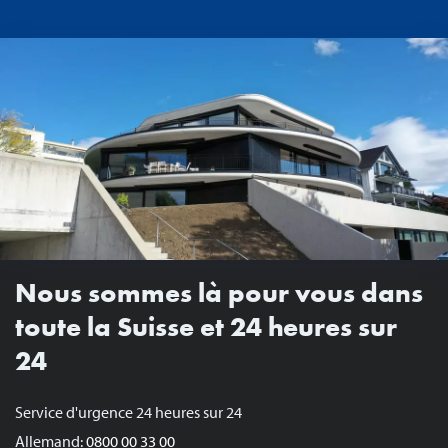
Nous sommes là pour vous dans
toute la Suisse et 24 heures sur
24
Service d'urgence 24 heures sur 24
Allemand:
0800 00 33 00