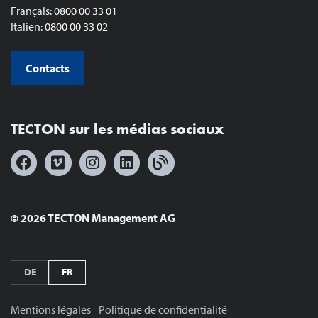
Français:
0800 00 33 01
Italien:
0800 00 33 02
Contacts
TECTON sur les médias sociaux
© 2026 TECTON Management AG
DE
FR
Mentions légales
Politique de confidentialité