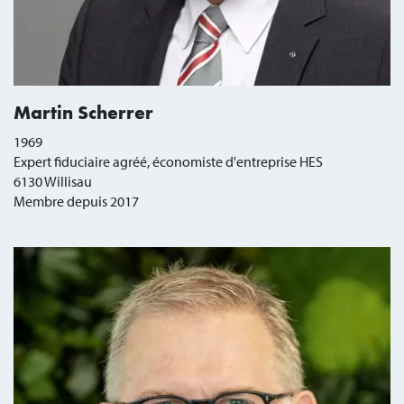
Martin Scherrer
1969
Expert fiduciaire agréé, économiste d'entreprise HES
6130 Willisau
Membre depuis 2017