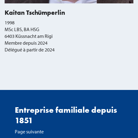
Kaitan Tschümperlin
1998
MSc LBS, BA HSG
6403 Küssnacht am Rigi
Membre depuis 2024
Délégué à partir de 2024
Entreprise familiale depuis
1851
Page suivante