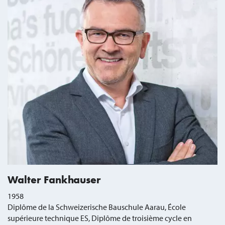
Walter Fankhauser
1958
Diplôme de la Schweizerische Bauschule Aarau, École
supérieure technique ES, Diplôme de troisième cycle en