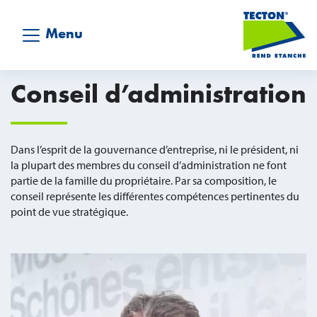
Menu
Conseil d’administration
Dans l’esprit de la gouvernance d’entreprise, ni le président, ni
la plupart des membres du conseil d’administration ne font
partie de la famille du propriétaire. Par sa composition, le
conseil représente les différentes compétences pertinentes du
point de vue stratégique.